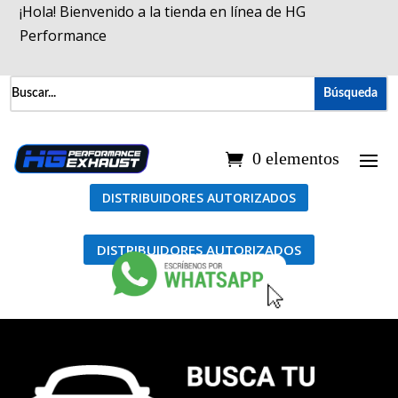
¡Hola! Bienvenido a la tienda en línea de HG
Performance
0 elementos
DISTRIBUIDORES AUTORIZADOS
DISTRIBUIDORES AUTORIZADOS