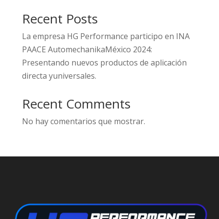
Recent Posts
La empresa HG Performance participo en INA
PAACE AutomechanikaMéxico 2024:
Presentando nuevos productos de aplicación
directa yuniversales.
Recent Comments
No hay comentarios que mostrar.