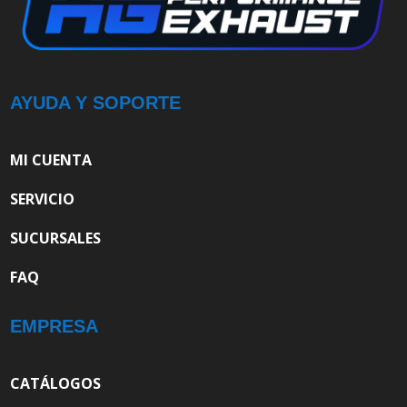
AYUDA Y SOPORTE
MI CUENTA
SERVICIO
SUCURSALES
FAQ
EMPRESA
CATÁLOGOS