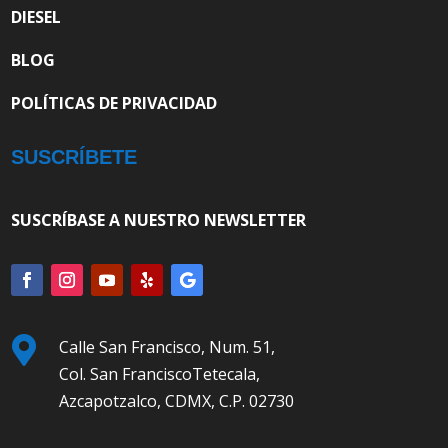
DIESEL
BLOG
POLÍTICAS DE PRIVACIDAD
SUSCRÍBETE
SUSCRÍBASE A NUESTRO NEWSLETTER

Calle San Francisco, Num. 51,
Col. San FranciscoTetecala,
Azcapotzalco, CDMX, C.P. 02730