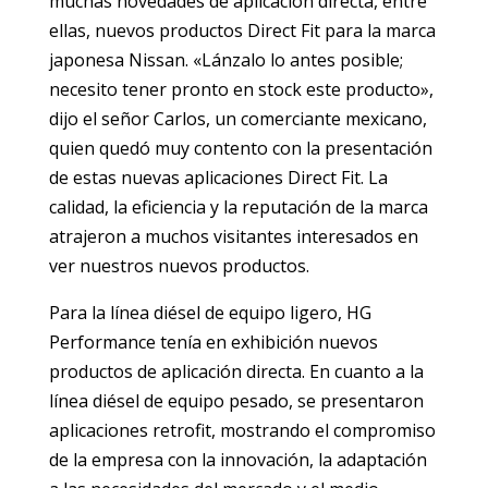
muchas novedades de aplicación directa, entre
ellas, nuevos productos Direct Fit para la marca
japonesa Nissan. «Lánzalo lo antes posible;
necesito tener pronto en stock este producto»,
dijo el señor Carlos, un comerciante mexicano,
quien quedó muy contento con la presentación
de estas nuevas aplicaciones Direct Fit. La
calidad, la eficiencia y la reputación de la marca
atrajeron a muchos visitantes interesados en
ver nuestros nuevos productos.
Para la línea diésel de equipo ligero, HG
Performance tenía en exhibición nuevos
productos de aplicación directa. En cuanto a la
línea diésel de equipo pesado, se presentaron
aplicaciones retrofit, mostrando el compromiso
de la empresa con la innovación, la adaptación