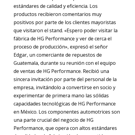
estándares de calidad y eficiencia. Los
productos recibieron comentarios muy
positivos por parte de los clientes mayoristas
que visitaron el stand. «Espero poder visitar la
fábrica de HG Performance y ver de cerca el
proceso de producción», expresó el señor
Edgar, un comerciante de repuestos de
Guatemala, durante su reunión con el equipo
de ventas de HG Performance. Recibió una
sincera invitación por parte del personal de la
empresa, invitándolo a convertirse en socio y
experimentar de primera mano las sólidas
capacidades tecnológicas de HG Performance
en México. Los componentes automotrices son
una parte crucial del negocio de HG
Performance, que opera con altos estándares