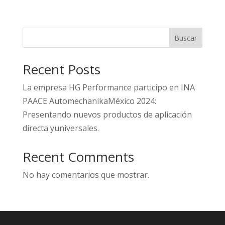
Buscar
Recent Posts
La empresa HG Performance participo en INA
PAACE AutomechanikaMéxico 2024:
Presentando nuevos productos de aplicación
directa yuniversales.
Recent Comments
No hay comentarios que mostrar.