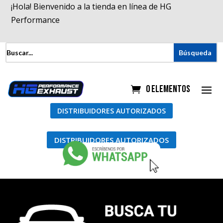
¡Hola! Bienvenido a la tienda en línea de HG
Performance
0 elementos
DISTRIBUIDORES AUTORIZADOS
DISTRIBUIDORES AUTORIZADOS