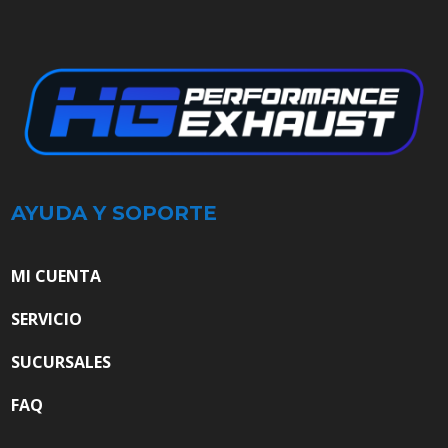
AYUDA Y SOPORTE
MI CUENTA
SERVICIO
SUCURSALES
FAQ