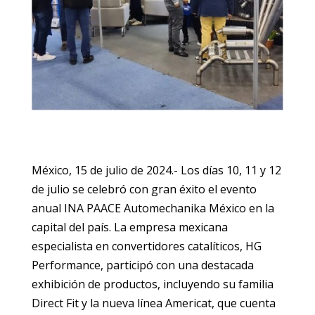
México, 15 de julio de 2024.- Los días 10, 11 y 12
de julio se celebró con gran éxito el evento
anual INA PAACE Automechanika México en la
capital del país. La empresa mexicana
especialista en convertidores catalíticos, HG
Performance, participó con una destacada
exhibición de productos, incluyendo su familia
Direct Fit y la nueva línea Americat, que cuenta