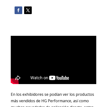
En los exhibidores se podían ver los productos
más vendidos de HG Performance, así como