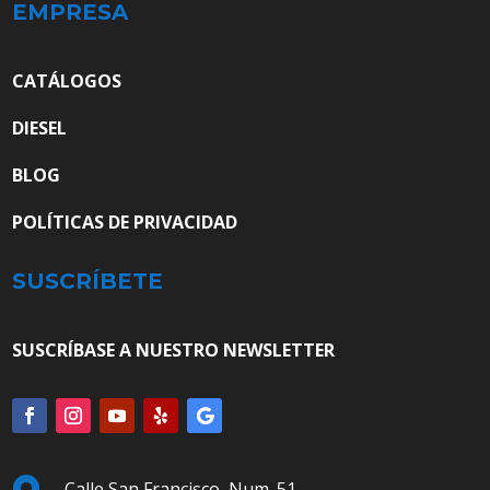
EMPRESA
CATÁLOGOS
DIESEL
BLOG
POLÍTICAS DE PRIVACIDAD
SUSCRÍBETE
SUSCRÍBASE A NUESTRO NEWSLETTER
Calle San Francisco, Num. 51,