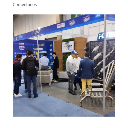
Comentarios