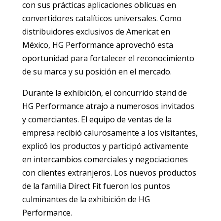
con sus prácticas aplicaciones oblicuas en
convertidores catalíticos universales. Como
distribuidores exclusivos de Americat en
México, HG Performance aprovechó esta
oportunidad para fortalecer el reconocimiento
de su marca y su posición en el mercado.
Durante la exhibición, el concurrido stand de
HG Performance atrajo a numerosos invitados
y comerciantes. El equipo de ventas de la
empresa recibió calurosamente a los visitantes,
explicó los productos y participó activamente
en intercambios comerciales y negociaciones
con clientes extranjeros. Los nuevos productos
de la familia Direct Fit fueron los puntos
culminantes de la exhibición de HG
Performance.