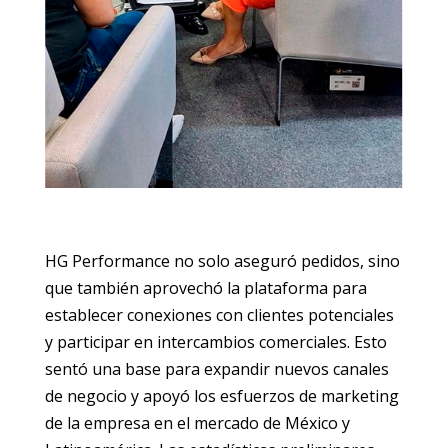
HG Performance no solo aseguró pedidos, sino
que también aprovechó la plataforma para
establecer conexiones con clientes potenciales
y participar en intercambios comerciales. Esto
sentó una base para expandir nuevos canales
de negocio y apoyó los esfuerzos de marketing
de la empresa en el mercado de México y