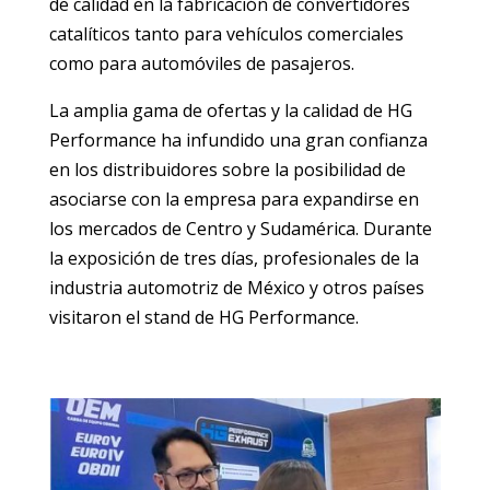
de calidad en la fabricación de convertidores
catalíticos tanto para vehículos comerciales
como para automóviles de pasajeros.
La amplia gama de ofertas y la calidad de HG
Performance ha infundido una gran confianza
en los distribuidores sobre la posibilidad de
asociarse con la empresa para expandirse en
los mercados de Centro y Sudamérica. Durante
la exposición de tres días, profesionales de la
industria automotriz de México y otros países
visitaron el stand de HG Performance.