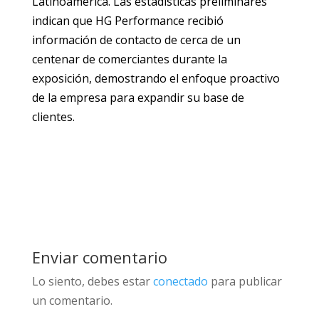
Latinoamérica. Las estadísticas preliminares
indican que HG Performance recibió
información de contacto de cerca de un
centenar de comerciantes durante la
exposición, demostrando el enfoque proactivo
de la empresa para expandir su base de
clientes.
Enviar comentario
Lo siento, debes estar
conectado
para publicar
un comentario.