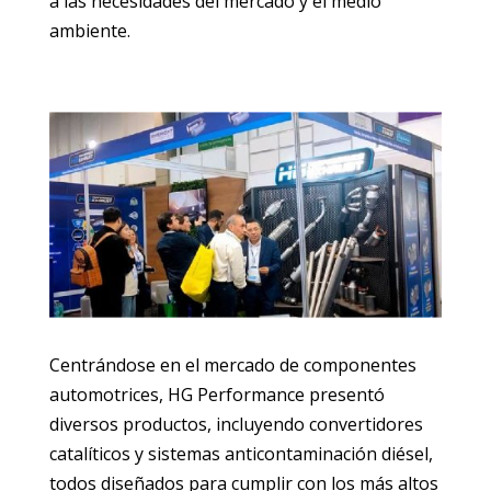
a las necesidades del mercado y el medio
ambiente.
Centrándose en el mercado de componentes
automotrices, HG Performance presentó
diversos productos, incluyendo convertidores
catalíticos y sistemas anticontaminación diésel,
todos diseñados para cumplir con los más altos