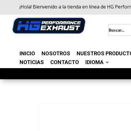
¡Hola! Bienvenido a la tienda en línea de HG Perfo
INICIO
NOSOTROS
NUESTROS PRODUCT
NOTICIAS
CONTACTO
IDIOMA