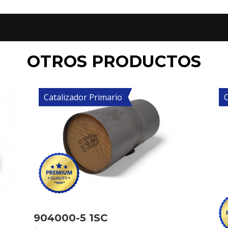
OTROS PRODUCTOS
Catalizador Primario
C
904000-5 1SC