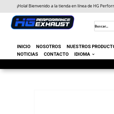
¡Hola! Bienvenido a la tienda en línea de HG Perfo
INICIO
NOSOTROS
NUESTROS PRODUCT
NOTICIAS
CONTACTO
IDIOMA