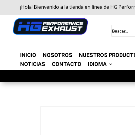
¡Hola! Bienvenido a la tienda en línea de HG Perfo
INICIO
NOSOTROS
NUESTROS PRODUCT
NOTICIAS
CONTACTO
IDIOMA