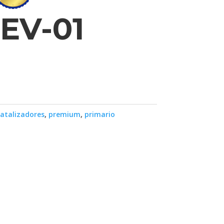
EV-01
atalizadores
,
premium
,
primario