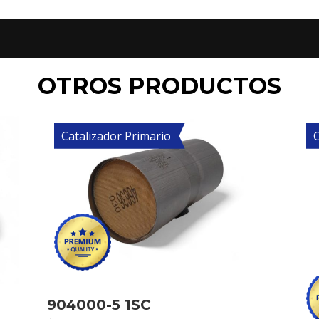
OTROS PRODUCTOS
Catalizador Primario
C
904000-5 1SC