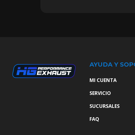
AYUDA Y SOP
MI CUENTA
SERVICIO
SUCURSALES
FAQ