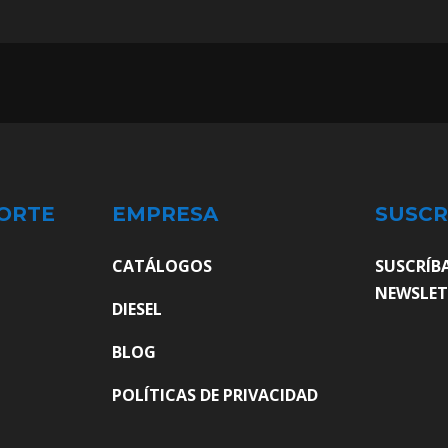
ORTE
EMPRESA
SUSCR
CATÁLOGOS
SUSCRÍB
NEWSLET
DIESEL
BLOG
POLÍTICAS DE PRIVACIDAD