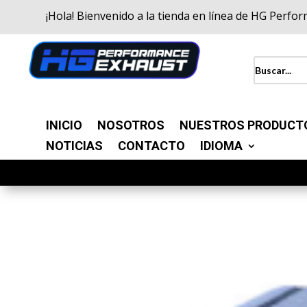
¡Hola! Bienvenido a la tienda en línea de HG Perfo
INICIO
NOSOTROS
NUESTROS PRODUCT
NOTICIAS
CONTACTO
IDIOMA