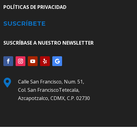
POLÍTICAS DE PRIVACIDAD
SUSCRÍBETE
SUSCRÍBASE A NUESTRO NEWSLETTER

Calle San Francisco, Num. 51,
Col. San FranciscoTetecala,
Azcapotzalco, CDMX, C.P. 02730