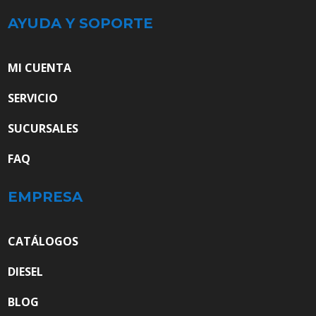
AYUDA Y SOPORTE
MI CUENTA
SERVICIO
SUCURSALES
FAQ
EMPRESA
CATÁLOGOS
DIESEL
BLOG