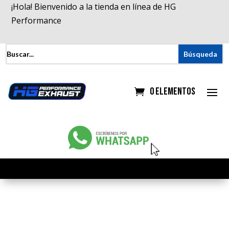
¡Hola! Bienvenido a la tienda en línea de HG
Performance
0 elementos