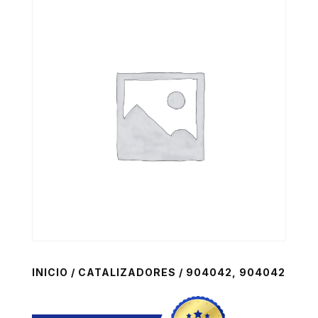
INICIO
/
CATALIZADORES
/ 904042, 904042