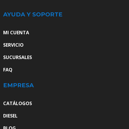
AYUDA Y SOPORTE
MI CUENTA
SERVICIO
SUCURSALES
FAQ
EMPRESA
CATÁLOGOS
DIESEL
BLOG