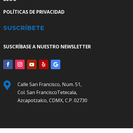
POLÍTICAS DE PRIVACIDAD
SUSCRÍBETE
SUSCRÍBASE A NUESTRO NEWSLETTER

Calle San Francisco, Num. 51,
Col. San FranciscoTetecala,
Azcapotzalco, CDMX, C.P. 02730