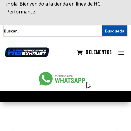
¡Hola! Bienvenido a la tienda en línea de HG
Performance
0 elementos