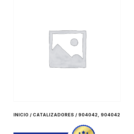
INICIO
/
CATALIZADORES
/ 904042, 904042