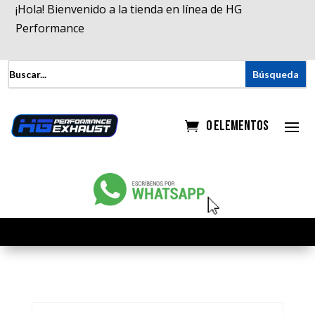
¡Hola! Bienvenido a la tienda en línea de HG
Performance
0 elementos