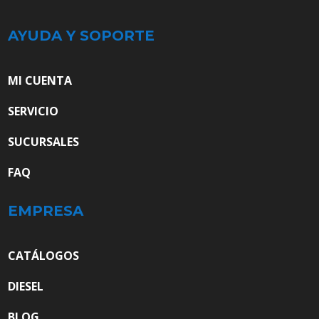
AYUDA Y SOPORTE
MI CUENTA
SERVICIO
SUCURSALES
FAQ
EMPRESA
CATÁLOGOS
DIESEL
BLOG