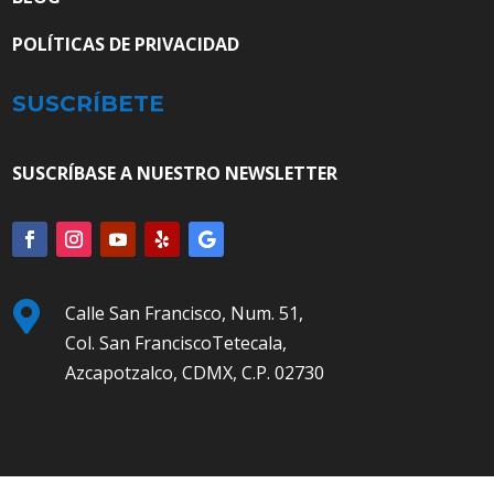
POLÍTICAS DE PRIVACIDAD
SUSCRÍBETE
SUSCRÍBASE A NUESTRO NEWSLETTER

Calle San Francisco, Num. 51,
Col. San FranciscoTetecala,
Azcapotzalco, CDMX, C.P. 02730