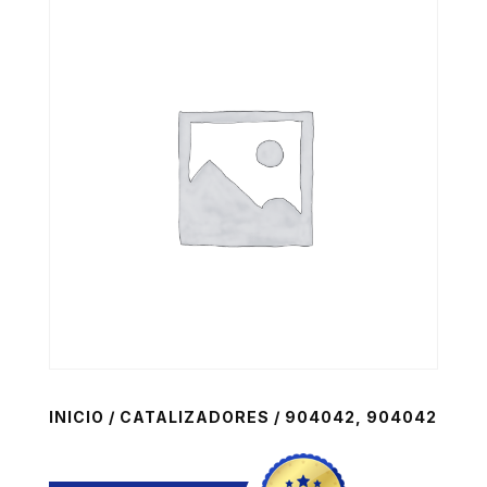
INICIO
/
CATALIZADORES
/ 904042, 904042