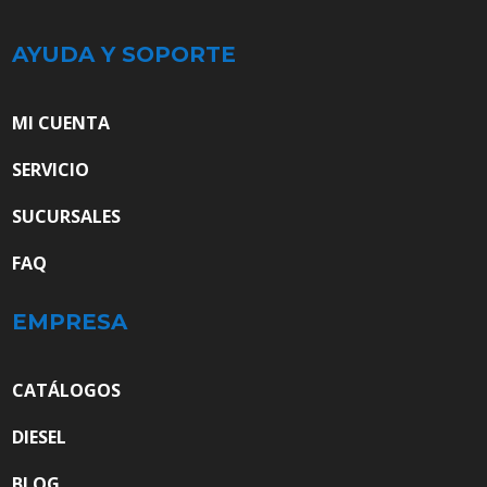
AYUDA Y SOPORTE
MI CUENTA
SERVICIO
SUCURSALES
FAQ
EMPRESA
CATÁLOGOS
DIESEL
BLOG