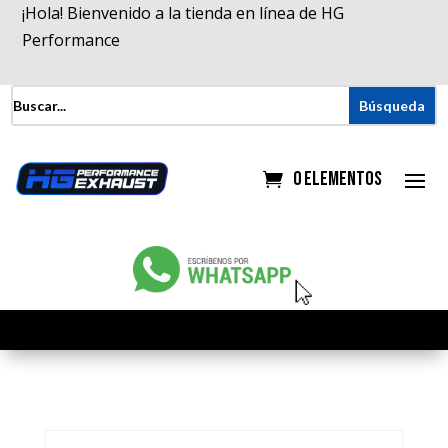
¡Hola! Bienvenido a la tienda en línea de HG
Performance
0 elementos