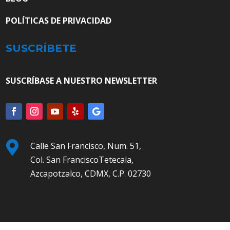
POLÍTICAS DE PRIVACIDAD
SUSCRÍBETE
SUSCRÍBASE A NUESTRO NEWSLETTER

Calle San Francisco, Num. 51,
Col. San FranciscoTetecala,
Azcapotzalco, CDMX, C.P. 02730