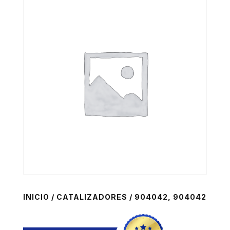
INICIO
/
CATALIZADORES
/ 904042, 904042