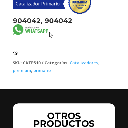
Catalizador Primario
904042, 904042
SKU:
CATP510
Categorías:
Catalizadores
,
premium
,
primario
OTROS
PRODUCTOS