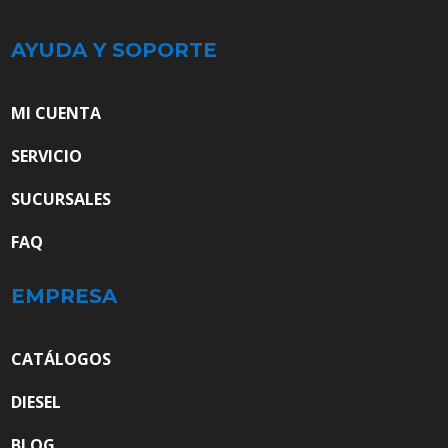
AYUDA Y SOPORTE
MI CUENTA
SERVICIO
SUCURSALES
FAQ
EMPRESA
CATÁLOGOS
DIESEL
BLOG