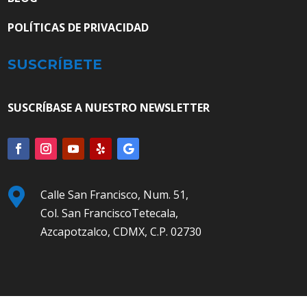
POLÍTICAS DE PRIVACIDAD
SUSCRÍBETE
SUSCRÍBASE A NUESTRO NEWSLETTER

Calle San Francisco, Num. 51,
Col. San FranciscoTetecala,
Azcapotzalco, CDMX, C.P. 02730