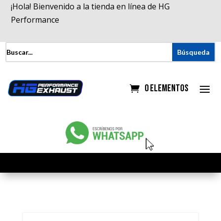
¡Hola! Bienvenido a la tienda en línea de HG
Performance
0 elementos