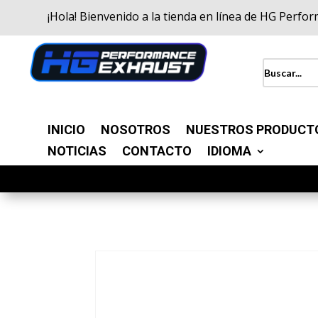
¡Hola! Bienvenido a la tienda en línea de HG Perfo
INICIO
NOSOTROS
NUESTROS PRODUCT
NOTICIAS
CONTACTO
IDIOMA