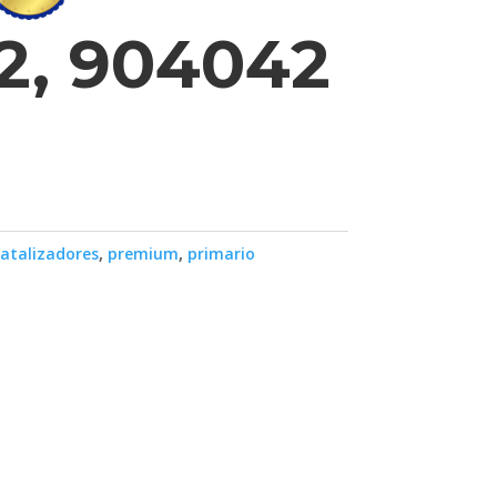
2, 904042
atalizadores
,
premium
,
primario