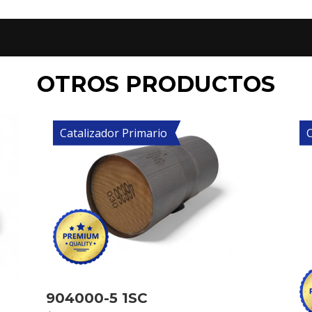
OTROS PRODUCTOS
Catalizador Primario
C
904000-5 1SC