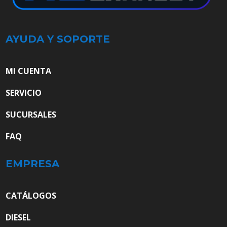
AYUDA Y SOPORTE
MI CUENTA
SERVICIO
SUCURSALES
FAQ
EMPRESA
CATÁLOGOS
DIESEL