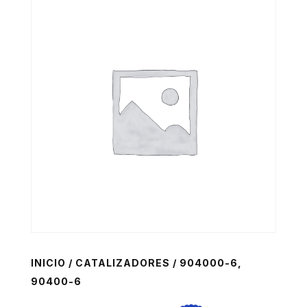
INICIO
/
CATALIZADORES
/ 904000-6,
90400-6