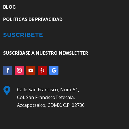
BLOG
POLÍTICAS DE PRIVACIDAD
SUSCRÍBETE
SUSCRÍBASE A NUESTRO NEWSLETTER

Calle San Francisco, Num. 51,
Col. San FranciscoTetecala,
Azcapotzalco, CDMX, C.P. 02730