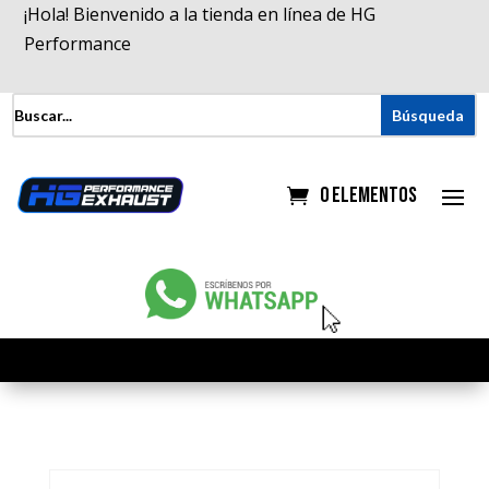
¡Hola! Bienvenido a la tienda en línea de HG
Performance
0 elementos