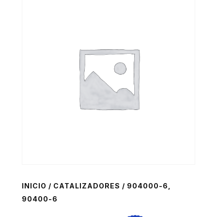
INICIO
/
CATALIZADORES
/ 904000-6,
90400-6