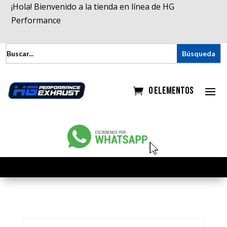
¡Hola! Bienvenido a la tienda en línea de HG
Performance
0 elementos