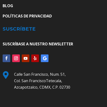
BLOG
POLÍTICAS DE PRIVACIDAD
SUSCRÍBETE
SUSCRÍBASE A NUESTRO NEWSLETTER

Calle San Francisco, Num. 51,
Col. San FranciscoTetecala,
Azcapotzalco, CDMX, C.P. 02730