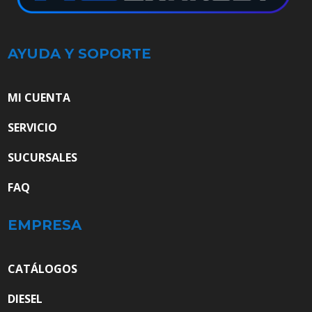
AYUDA Y SOPORTE
MI CUENTA
SERVICIO
SUCURSALES
FAQ
EMPRESA
CATÁLOGOS
DIESEL