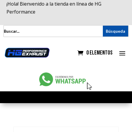
¡Hola! Bienvenido a la tienda en línea de HG
Performance
0 elementos