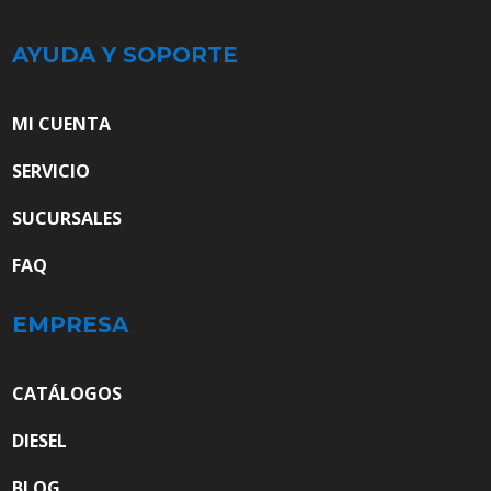
AYUDA Y SOPORTE
MI CUENTA
SERVICIO
SUCURSALES
FAQ
EMPRESA
CATÁLOGOS
DIESEL
BLOG