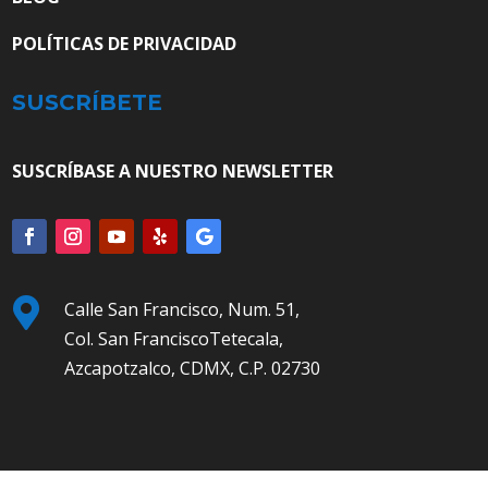
POLÍTICAS DE PRIVACIDAD
SUSCRÍBETE
SUSCRÍBASE A NUESTRO NEWSLETTER

Calle San Francisco, Num. 51,
Col. San FranciscoTetecala,
Azcapotzalco, CDMX, C.P. 02730