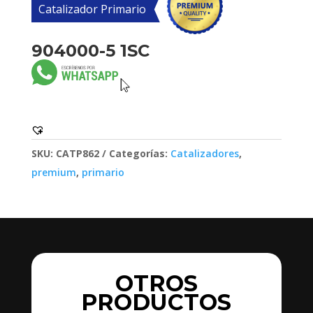
Catalizador Primario
904000-5 1SC
SKU:
CATP862
Categorías:
Catalizadores
,
premium
,
primario
OTROS
PRODUCTOS