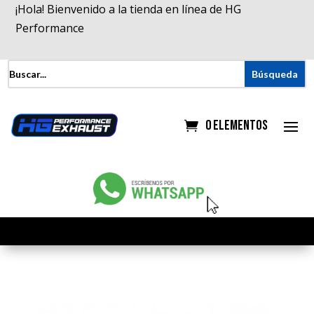
¡Hola! Bienvenido a la tienda en línea de HG
Performance
0 elementos