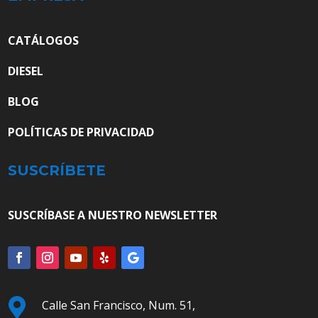
CATÁLOGOS
DIESEL
BLOG
POLÍTICAS DE PRIVACIDAD
SUSCRÍBETE
SUSCRÍBASE A NUESTRO NEWSLETTER

Calle San Francisco, Num. 51,