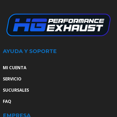
AYUDA Y SOPORTE
MI CUENTA
SERVICIO
SUCURSALES
FAQ
EMPRESA