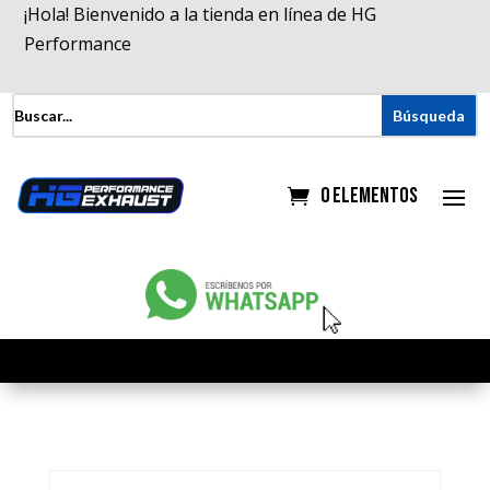
¡Hola! Bienvenido a la tienda en línea de HG
Performance
0 elementos