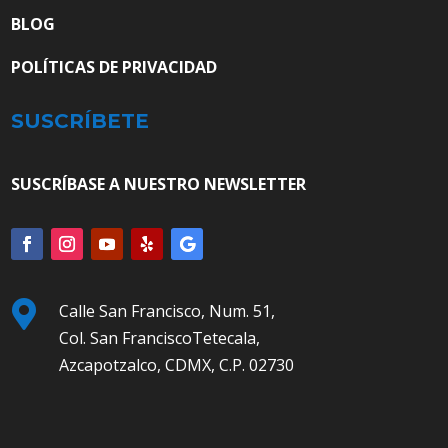
BLOG
POLÍTICAS DE PRIVACIDAD
SUSCRÍBETE
SUSCRÍBASE A NUESTRO NEWSLETTER

Calle San Francisco, Num. 51,
Col. San FranciscoTetecala,
Azcapotzalco, CDMX, C.P. 02730