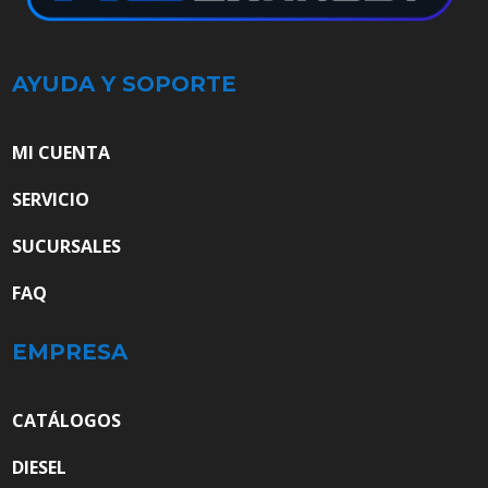
AYUDA Y SOPORTE
MI CUENTA
SERVICIO
SUCURSALES
FAQ
EMPRESA
CATÁLOGOS
DIESEL