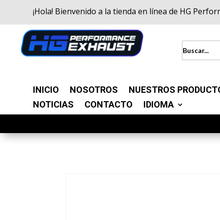
¡Hola! Bienvenido a la tienda en línea de HG Perfo
INICIO
NOSOTROS
NUESTROS PRODUCT
NOTICIAS
CONTACTO
IDIOMA