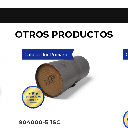
OTROS PRODUCTOS
Catalizador Primario
C
904000-5 1SC