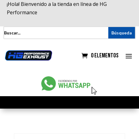
¡Hola! Bienvenido a la tienda en línea de HG
Performance
0 elementos