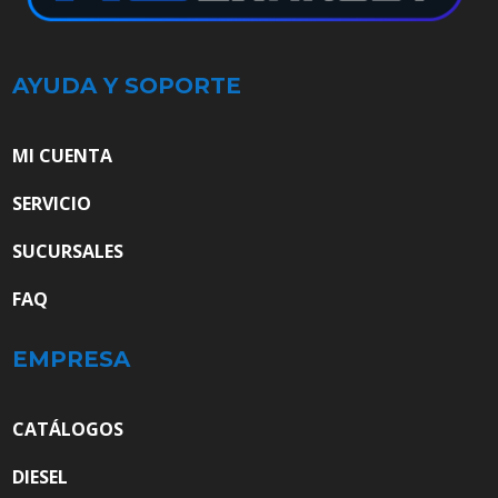
AYUDA Y SOPORTE
MI CUENTA
SERVICIO
SUCURSALES
FAQ
EMPRESA
CATÁLOGOS
DIESEL