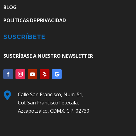
BLOG
POLÍTICAS DE PRIVACIDAD
SUSCRÍBETE
SUSCRÍBASE A NUESTRO NEWSLETTER

Calle San Francisco, Num. 51,
Col. San FranciscoTetecala,
Azcapotzalco, CDMX, C.P. 02730