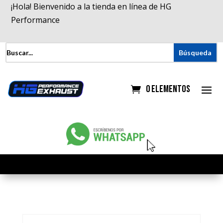
¡Hola! Bienvenido a la tienda en línea de HG
Performance
0 elementos