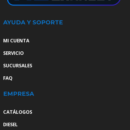
AYUDA Y SOPORTE
MI CUENTA
SERVICIO
SUCURSALES
FAQ
EMPRESA
CATÁLOGOS
DIESEL