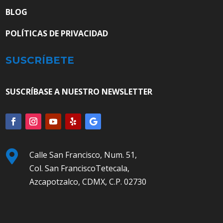
BLOG
POLÍTICAS DE PRIVACIDAD
SUSCRÍBETE
SUSCRÍBASE A NUESTRO NEWSLETTER

Calle San Francisco, Num. 51,
Col. San FranciscoTetecala,
Azcapotzalco, CDMX, C.P. 02730