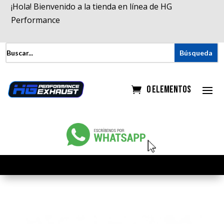
¡Hola! Bienvenido a la tienda en línea de HG
Performance
0 elementos