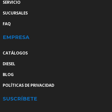
SERVICIO
SUCURSALES
FAQ
EMPRESA
CATÁLOGOS
DIESEL
BLOG
POLÍTICAS DE PRIVACIDAD
SUSCRÍBETE