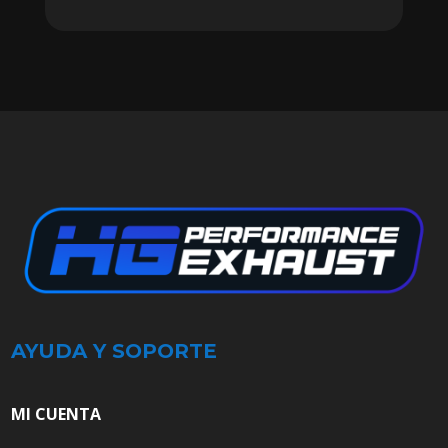
AYUDA Y SOPORTE
MI CUENTA