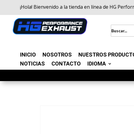
¡Hola! Bienvenido a la tienda en línea de HG Perfo
INICIO
NOSOTROS
NUESTROS PRODUCT
NOTICIAS
CONTACTO
IDIOMA