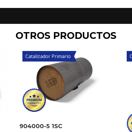
OTROS PRODUCTOS
Catalizador Primario
C
904000-5 1SC