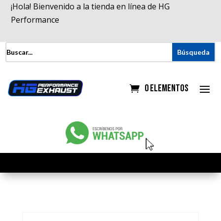
¡Hola! Bienvenido a la tienda en línea de HG
Performance
0 elementos