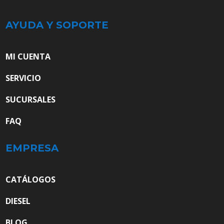
AYUDA Y SOPORTE
MI CUENTA
SERVICIO
SUCURSALES
FAQ
EMPRESA
CATÁLOGOS
DIESEL
BLOG