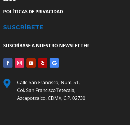
POLÍTICAS DE PRIVACIDAD
SUSCRÍBETE
SUSCRÍBASE A NUESTRO NEWSLETTER

Calle San Francisco, Num. 51,
Col. San FranciscoTetecala,
Azcapotzalco, CDMX, C.P. 02730