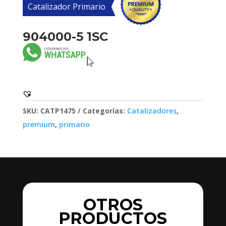
Catalizador Primario
904000-5 1SC
SKU:
CATP1475
Categorías:
Catalizadores
,
premium
,
primario
OTROS
PRODUCTOS