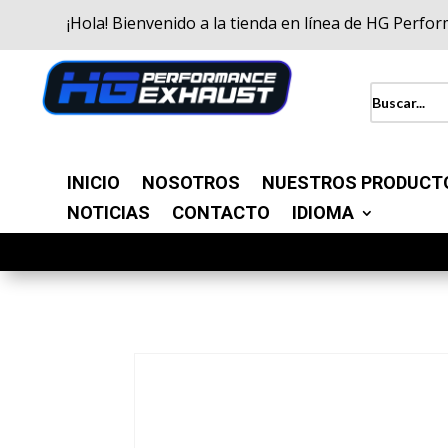
¡Hola! Bienvenido a la tienda en línea de HG Perfo
INICIO
NOSOTROS
NUESTROS PRODUCT
NOTICIAS
CONTACTO
IDIOMA