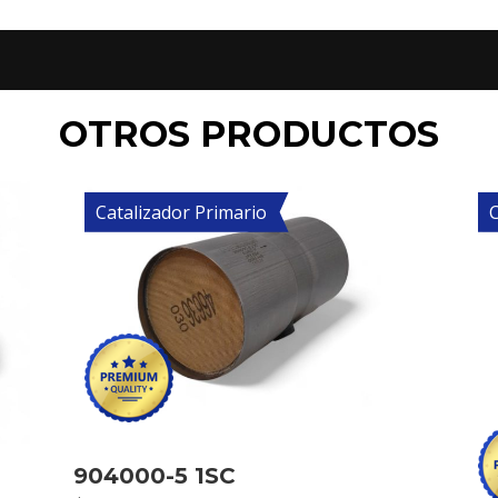
OTROS PRODUCTOS
Catalizador Primario
C
904000-5 1SC