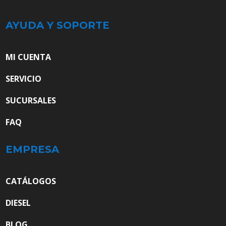
AYUDA Y SOPORTE
MI CUENTA
SERVICIO
SUCURSALES
FAQ
EMPRESA
CATÁLOGOS
DIESEL
BLOG