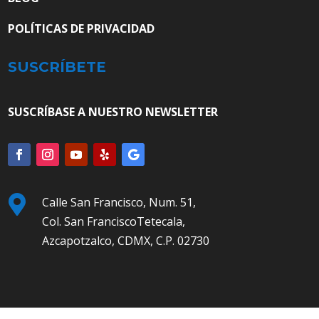
POLÍTICAS DE PRIVACIDAD
SUSCRÍBETE
SUSCRÍBASE A NUESTRO NEWSLETTER

Calle San Francisco, Num. 51,
Col. San FranciscoTetecala,
Azcapotzalco, CDMX, C.P. 02730