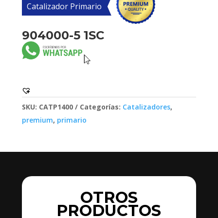
Catalizador Primario
904000-5 1SC
SKU:
CATP1400
Categorías:
Catalizadores
,
premium
,
primario
OTROS
PRODUCTOS