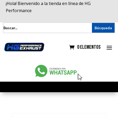
¡Hola! Bienvenido a la tienda en línea de HG
Performance
0 elementos