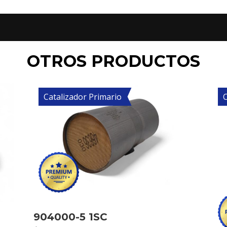
OTROS PRODUCTOS
Catalizador Primario
C
904000-5 1SC