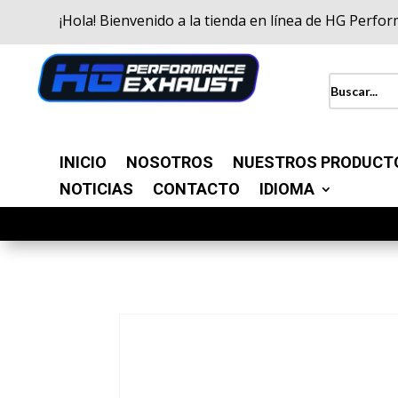
¡Hola! Bienvenido a la tienda en línea de HG Perfo
INICIO
NOSOTROS
NUESTROS PRODUCT
NOTICIAS
CONTACTO
IDIOMA