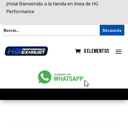
¡Hola! Bienvenido a la tienda en línea de HG
Performance
0 elementos