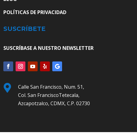
POLÍTICAS DE PRIVACIDAD
SUSCRÍBETE
SUSCRÍBASE A NUESTRO NEWSLETTER

Calle San Francisco, Num. 51,
Col. San FranciscoTetecala,
Azcapotzalco, CDMX, C.P. 02730