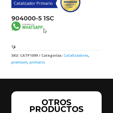
Catalizador Primario
904000-5 1SC
SKU:
CATP1099
Categorías:
Catalizadores
,
premium
,
primario
OTROS
PRODUCTOS