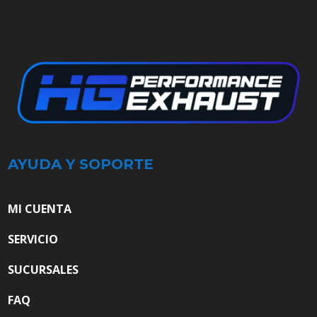
AYUDA Y SOPORTE
MI CUENTA
SERVICIO
SUCURSALES
FAQ