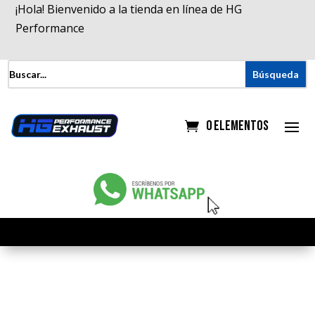
¡Hola! Bienvenido a la tienda en línea de HG
Performance
0 elementos