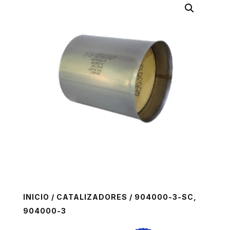
INICIO
/
CATALIZADORES
/ 904000-3-SC,
904000-3