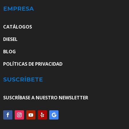
EMPRESA
CATÁLOGOS
DIESEL
BLOG
POLÍTICAS DE PRIVACIDAD
SUSCRÍBETE
SUSCRÍBASE A NUESTRO NEWSLETTER