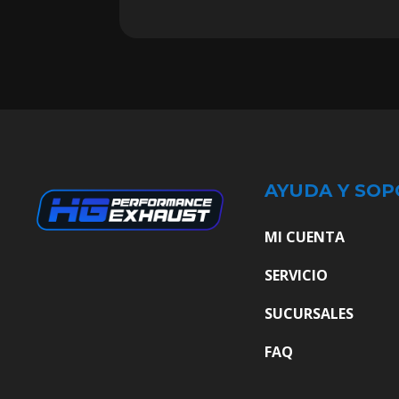
AYUDA Y SOP
MI CUENTA
SERVICIO
SUCURSALES
FAQ