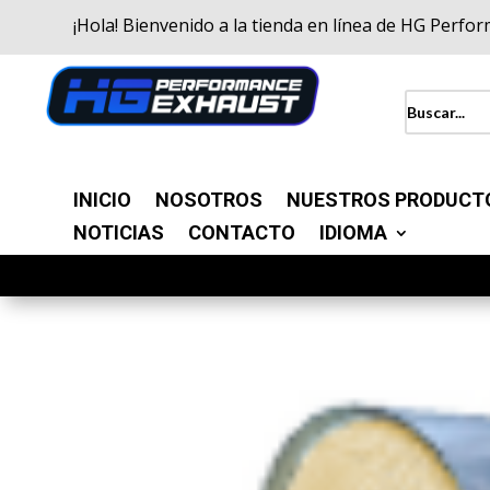
¡Hola! Bienvenido a la tienda en línea de HG Perfo
INICIO
NOSOTROS
NUESTROS PRODUCT
NOTICIAS
CONTACTO
IDIOMA