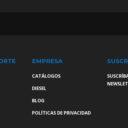
ORTE
EMPRESA
SUSCR
CATÁLOGOS
SUSCRÍB
NEWSLET
DIESEL
BLOG
POLÍTICAS DE PRIVACIDAD