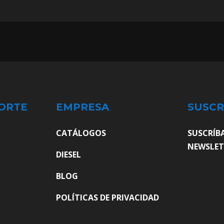
ORTE
EMPRESA
SUSCR
CATÁLOGOS
SUSCRÍB
NEWSLET
DIESEL
BLOG
POLÍTICAS DE PRIVACIDAD