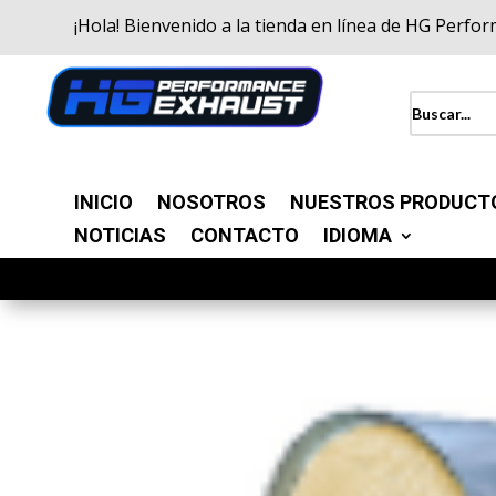
¡Hola! Bienvenido a la tienda en línea de HG Perfo
INICIO
NOSOTROS
NUESTROS PRODUCT
NOTICIAS
CONTACTO
IDIOMA