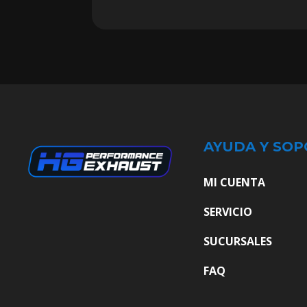
AYUDA Y SOP
MI CUENTA
SERVICIO
SUCURSALES
FAQ