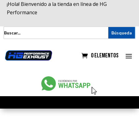
¡Hola! Bienvenido a la tienda en línea de HG
Performance
0 elementos