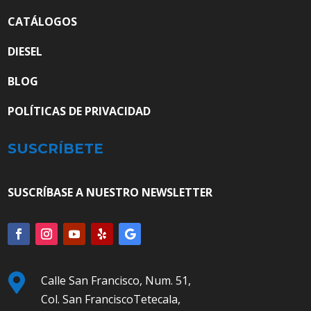
CATÁLOGOS
DIESEL
BLOG
POLÍTICAS DE PRIVACIDAD
SUSCRÍBETE
SUSCRÍBASE A NUESTRO NEWSLETTER

Calle San Francisco, Num. 51,
Col. San FranciscoTetecala,