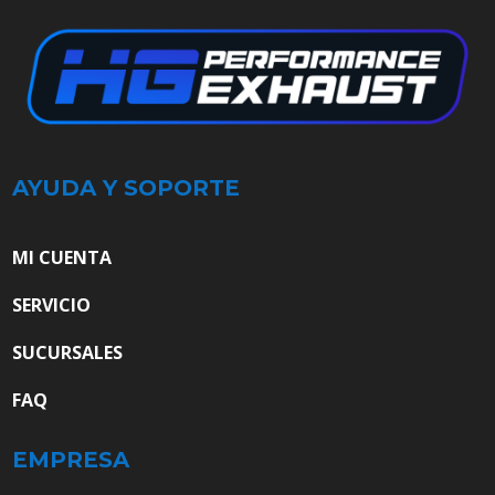
AYUDA Y SOPORTE
MI CUENTA
SERVICIO
SUCURSALES
FAQ
EMPRESA