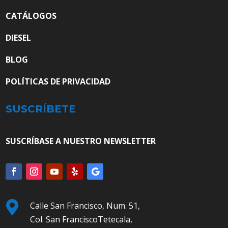
CATÁLOGOS
DIESEL
BLOG
POLÍTICAS DE PRIVACIDAD
SUSCRÍBETE
SUSCRÍBASE A NUESTRO NEWSLETTER

Calle San Francisco, Num. 51,
Col. San FranciscoTetecala,