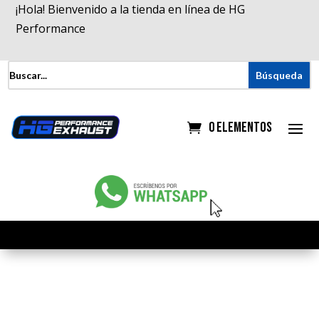
¡Hola! Bienvenido a la tienda en línea de HG
Performance
0 elementos