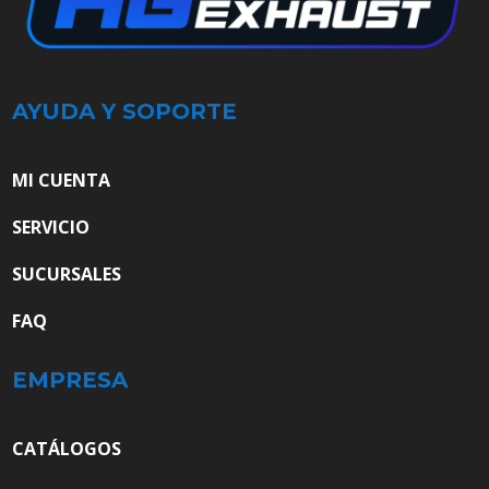
AYUDA Y SOPORTE
MI CUENTA
SERVICIO
SUCURSALES
FAQ
EMPRESA
CATÁLOGOS