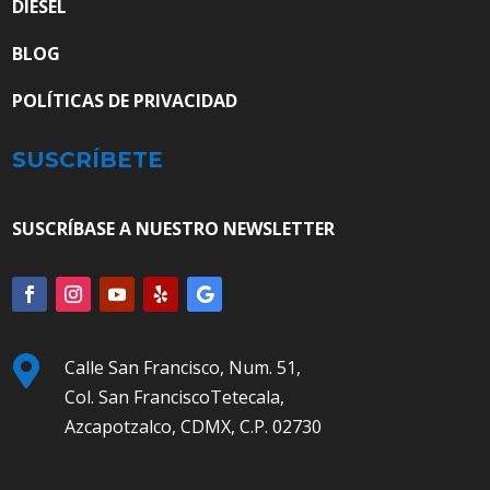
DIESEL
BLOG
POLÍTICAS DE PRIVACIDAD
SUSCRÍBETE
SUSCRÍBASE A NUESTRO NEWSLETTER

Calle San Francisco, Num. 51,
Col. San FranciscoTetecala,
Azcapotzalco, CDMX, C.P. 02730