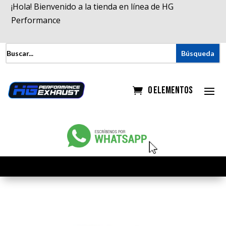
¡Hola! Bienvenido a la tienda en línea de HG
Performance
0 elementos