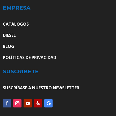
EMPRESA
CATÁLOGOS
DIESEL
BLOG
POLÍTICAS DE PRIVACIDAD
SUSCRÍBETE
SUSCRÍBASE A NUESTRO NEWSLETTER