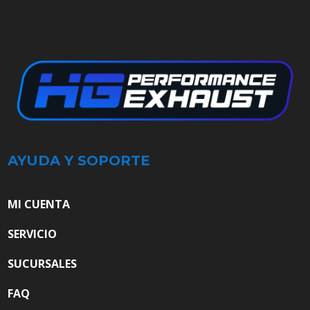
AYUDA Y SOPORTE
MI CUENTA
SERVICIO
SUCURSALES
FAQ