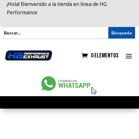
¡Hola! Bienvenido a la tienda en línea de HG
Performance
0 elementos