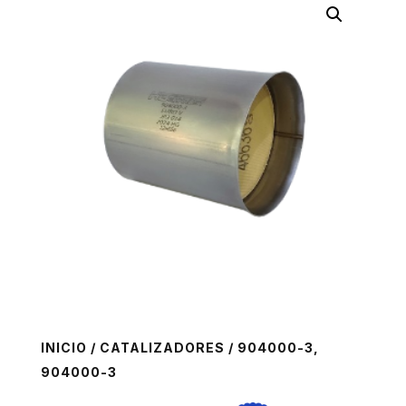
INICIO
/
CATALIZADORES
/ 904000-3,
904000-3