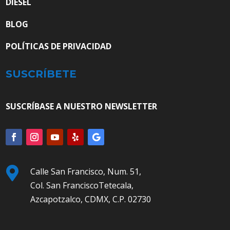
DIESEL
BLOG
POLÍTICAS DE PRIVACIDAD
SUSCRÍBETE
SUSCRÍBASE A NUESTRO NEWSLETTER

Calle San Francisco, Num. 51,
Col. San FranciscoTetecala,
Azcapotzalco, CDMX, C.P. 02730