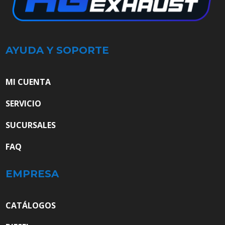
AYUDA Y SOPORTE
MI CUENTA
SERVICIO
SUCURSALES
FAQ
EMPRESA
CATÁLOGOS