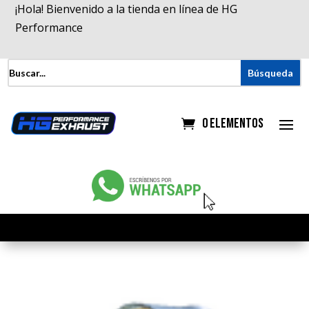
¡Hola! Bienvenido a la tienda en línea de HG
Performance
0 elementos