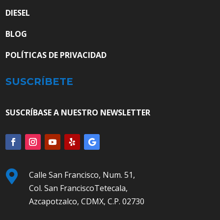
DIESEL
BLOG
POLÍTICAS DE PRIVACIDAD
SUSCRÍBETE
SUSCRÍBASE A NUESTRO NEWSLETTER

Calle San Francisco, Num. 51,
Col. San FranciscoTetecala,
Azcapotzalco, CDMX, C.P. 02730