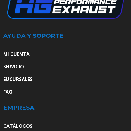
AYUDA Y SOPORTE
MI CUENTA
SERVICIO
SUCURSALES
FAQ
EMPRESA
CATÁLOGOS