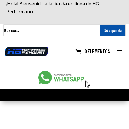
¡Hola! Bienvenido a la tienda en línea de HG
Performance
0 elementos