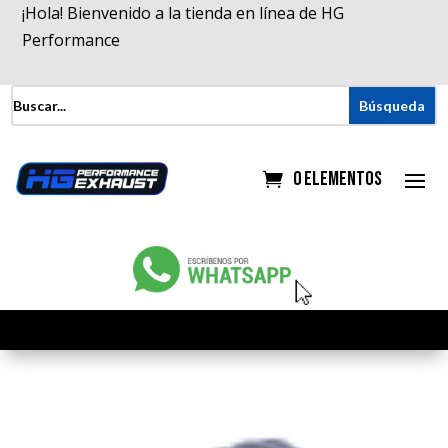
¡Hola! Bienvenido a la tienda en línea de HG
Performance
0 elementos