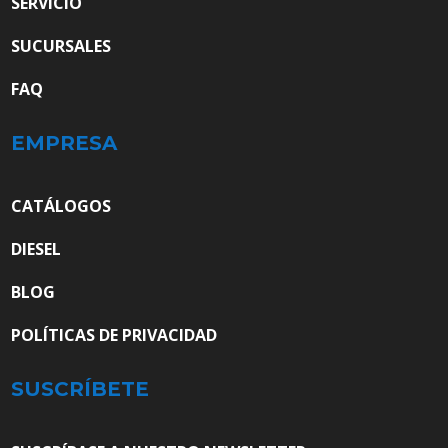
SERVICIO
SUCURSALES
FAQ
EMPRESA
CATÁLOGOS
DIESEL
BLOG
POLÍTICAS DE PRIVACIDAD
SUSCRÍBETE