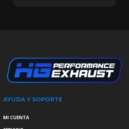
AYUDA Y SOPORTE
MI CUENTA