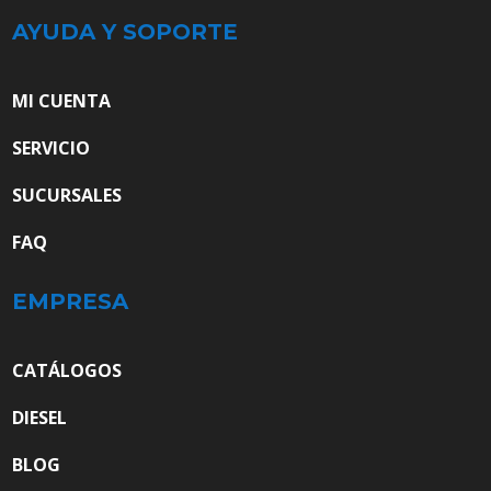
AYUDA Y SOPORTE
MI CUENTA
SERVICIO
SUCURSALES
FAQ
EMPRESA
CATÁLOGOS
DIESEL
BLOG