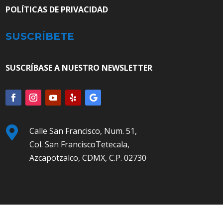
POLÍTICAS DE PRIVACIDAD
SUSCRÍBETE
SUSCRÍBASE A NUESTRO NEWSLETTER

Calle San Francisco, Num. 51,
Col. San FranciscoTetecala,
Azcapotzalco, CDMX, C.P. 02730