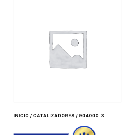
INICIO
/
CATALIZADORES
/ 904000-3