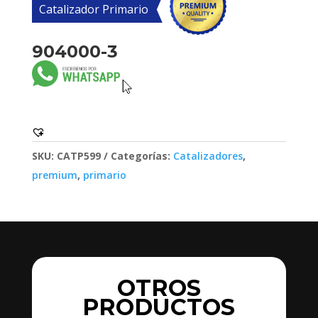
Catalizador Primario
904000-3
SKU:
CATP599
Categorías:
Catalizadores
,
premium
,
primario
OTROS
PRODUCTOS