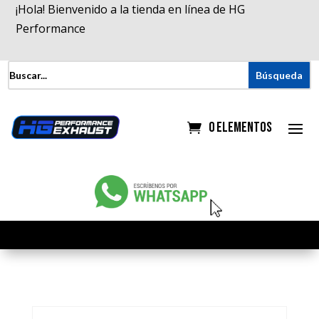
¡Hola! Bienvenido a la tienda en línea de HG
Performance
0 elementos