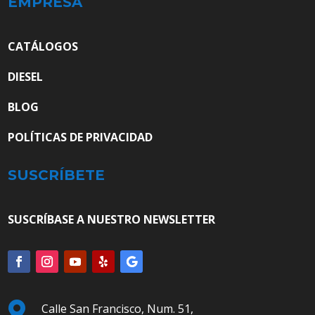
EMPRESA
CATÁLOGOS
DIESEL
BLOG
POLÍTICAS DE PRIVACIDAD
SUSCRÍBETE
SUSCRÍBASE A NUESTRO NEWSLETTER

Calle San Francisco, Num. 51,