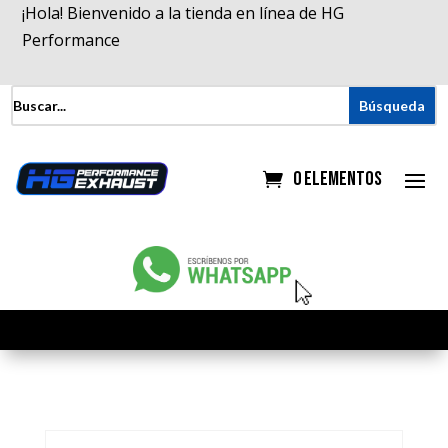
¡Hola! Bienvenido a la tienda en línea de HG
Performance
0 elementos