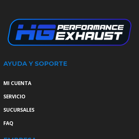
AYUDA Y SOPORTE
MI CUENTA
SERVICIO
SUCURSALES
FAQ