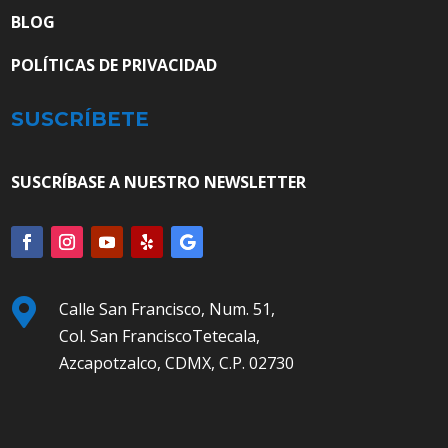
BLOG
POLÍTICAS DE PRIVACIDAD
SUSCRÍBETE
SUSCRÍBASE A NUESTRO NEWSLETTER

Calle San Francisco, Num. 51,
Col. San FranciscoTetecala,
Azcapotzalco, CDMX, C.P. 02730