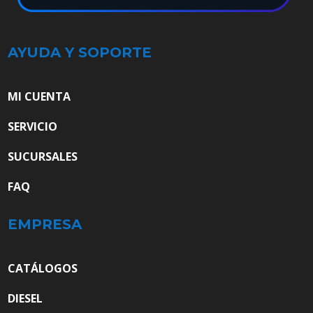
AYUDA Y SOPORTE
MI CUENTA
SERVICIO
SUCURSALES
FAQ
EMPRESA
CATÁLOGOS
DIESEL