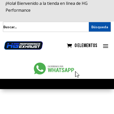
¡Hola! Bienvenido a la tienda en línea de HG
Performance
0 elementos