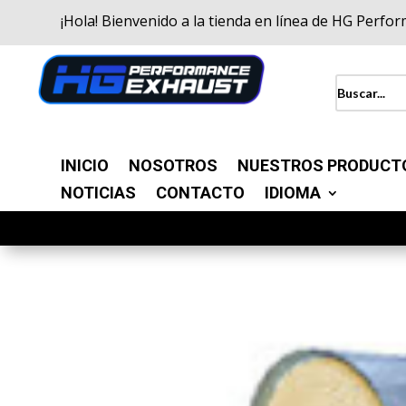
¡Hola! Bienvenido a la tienda en línea de HG Perfo
INICIO
NOSOTROS
NUESTROS PRODUCT
NOTICIAS
CONTACTO
IDIOMA