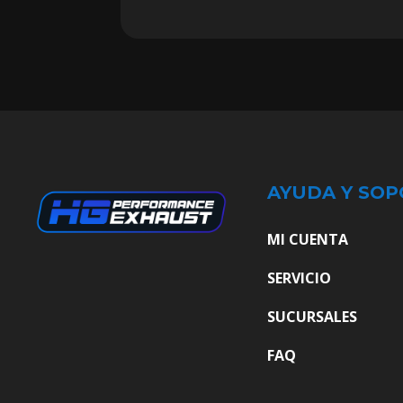
AYUDA Y SOP
MI CUENTA
SERVICIO
SUCURSALES
FAQ