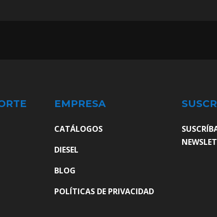
ORTE
EMPRESA
SUSCR
CATÁLOGOS
SUSCRÍB
NEWSLET
DIESEL
BLOG
POLÍTICAS DE PRIVACIDAD