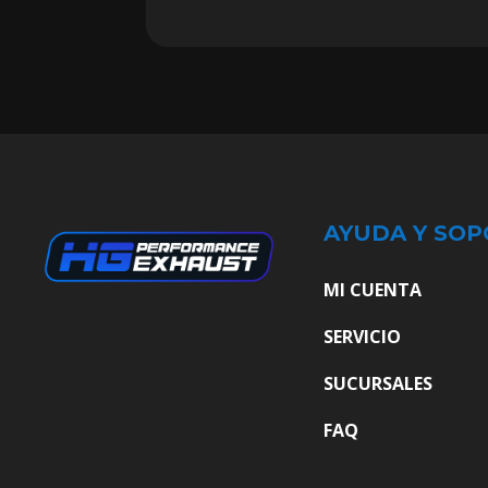
AYUDA Y SOP
MI CUENTA
SERVICIO
SUCURSALES
FAQ