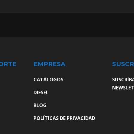
ORTE
EMPRESA
SUSCR
CATÁLOGOS
SUSCRÍB
NEWSLET
DIESEL
BLOG
POLÍTICAS DE PRIVACIDAD