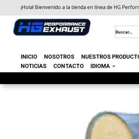
¡Hola! Bienvenido a la tienda en línea de HG Perfo
INICIO
NOSOTROS
NUESTROS PRODUCT
NOTICIAS
CONTACTO
IDIOMA