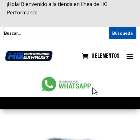
¡Hola! Bienvenido a la tienda en línea de HG
Performance
0 elementos