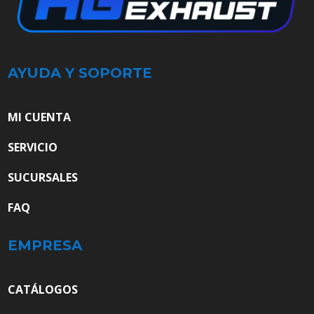
AYUDA Y SOPORTE
MI CUENTA
SERVICIO
SUCURSALES
FAQ
EMPRESA
CATÁLOGOS