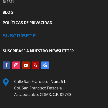
DIESEL
BLOG
POLÍTICAS DE PRIVACIDAD
SUSCRÍBETE
SUSCRÍBASE A NUESTRO NEWSLETTER

Calle San Francisco, Num. 51,
Col. San FranciscoTetecala,
Azcapotzalco, CDMX, C.P. 02730