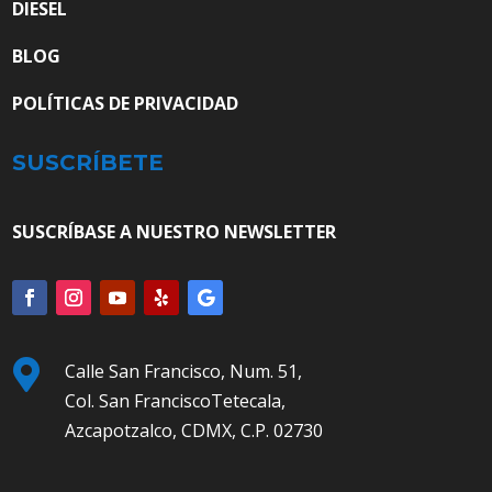
DIESEL
BLOG
POLÍTICAS DE PRIVACIDAD
SUSCRÍBETE
SUSCRÍBASE A NUESTRO NEWSLETTER

Calle San Francisco, Num. 51,
Col. San FranciscoTetecala,
Azcapotzalco, CDMX, C.P. 02730