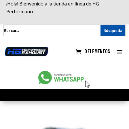
¡Hola! Bienvenido a la tienda en línea de HG
Performance
0 elementos