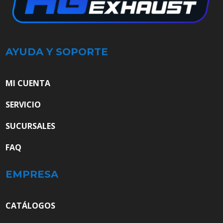
AYUDA Y SOPORTE
MI CUENTA
SERVICIO
SUCURSALES
FAQ
EMPRESA
CATÁLOGOS