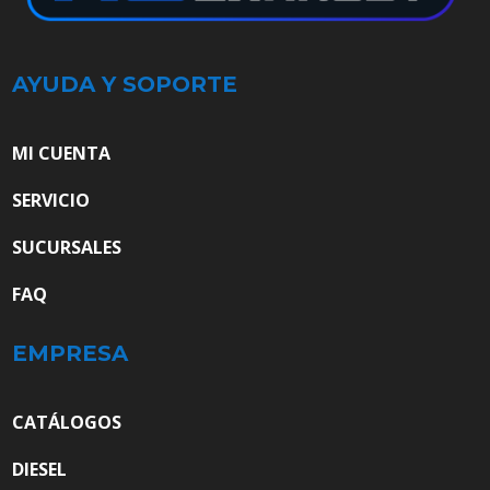
AYUDA Y SOPORTE
MI CUENTA
SERVICIO
SUCURSALES
FAQ
EMPRESA
CATÁLOGOS
DIESEL