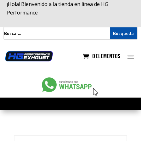
¡Hola! Bienvenido a la tienda en línea de HG
Performance
0 elementos