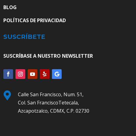
BLOG
POLÍTICAS DE PRIVACIDAD
SUSCRÍBETE
SUSCRÍBASE A NUESTRO NEWSLETTER

Calle San Francisco, Num. 51,
Col. San FranciscoTetecala,
Azcapotzalco, CDMX, C.P. 02730