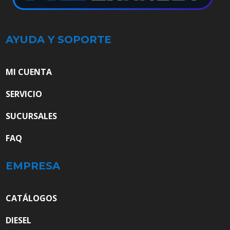
AYUDA Y SOPORTE
MI CUENTA
SERVICIO
SUCURSALES
FAQ
EMPRESA
CATÁLOGOS
DIESEL