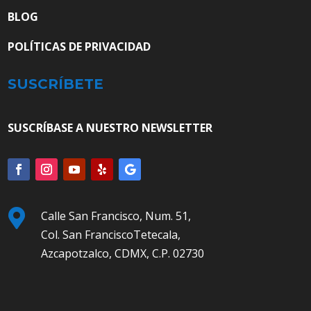
BLOG
POLÍTICAS DE PRIVACIDAD
SUSCRÍBETE
SUSCRÍBASE A NUESTRO NEWSLETTER

Calle San Francisco, Num. 51,
Col. San FranciscoTetecala,
Azcapotzalco, CDMX, C.P. 02730