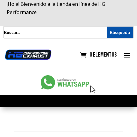
¡Hola! Bienvenido a la tienda en línea de HG
Performance
0 elementos