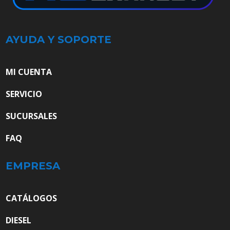
AYUDA Y SOPORTE
MI CUENTA
SERVICIO
SUCURSALES
FAQ
EMPRESA
CATÁLOGOS
DIESEL