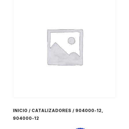
INICIO
/
CATALIZADORES
/ 904000-12,
904000-12