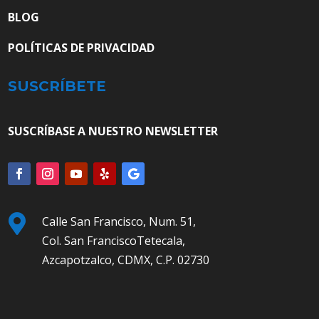
BLOG
POLÍTICAS DE PRIVACIDAD
SUSCRÍBETE
SUSCRÍBASE A NUESTRO NEWSLETTER

Calle San Francisco, Num. 51,
Col. San FranciscoTetecala,
Azcapotzalco, CDMX, C.P. 02730