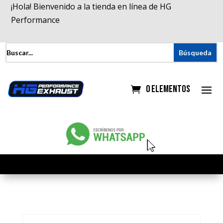
¡Hola! Bienvenido a la tienda en línea de HG
Performance
0 elementos