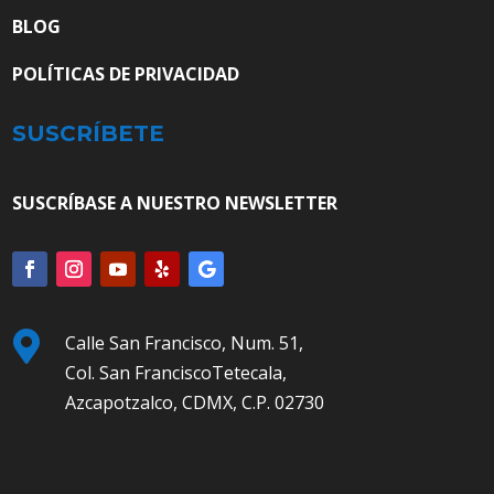
BLOG
POLÍTICAS DE PRIVACIDAD
SUSCRÍBETE
SUSCRÍBASE A NUESTRO NEWSLETTER

Calle San Francisco, Num. 51,
Col. San FranciscoTetecala,
Azcapotzalco, CDMX, C.P. 02730