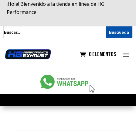
¡Hola! Bienvenido a la tienda en línea de HG
Performance
0 elementos