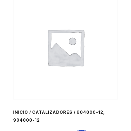
INICIO
/
CATALIZADORES
/ 904000-12,
904000-12