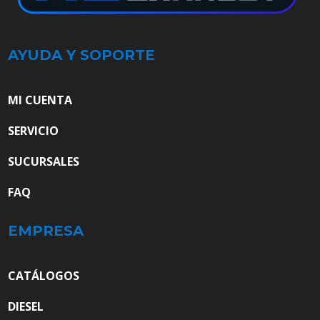
AYUDA Y SOPORTE
MI CUENTA
SERVICIO
SUCURSALES
FAQ
EMPRESA
CATÁLOGOS
DIESEL