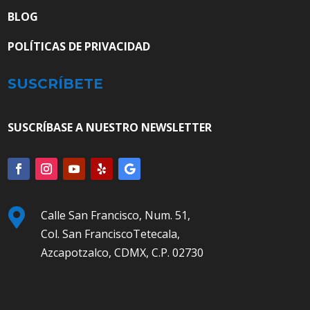
BLOG
POLÍTICAS DE PRIVACIDAD
SUSCRÍBETE
SUSCRÍBASE A NUESTRO NEWSLETTER

Calle San Francisco, Num. 51,
Col. San FranciscoTetecala,
Azcapotzalco, CDMX, C.P. 02730