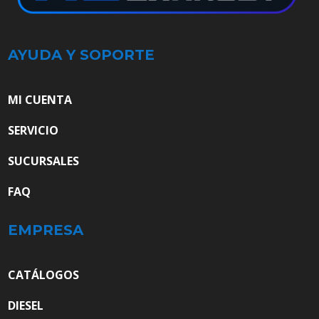
AYUDA Y SOPORTE
MI CUENTA
SERVICIO
SUCURSALES
FAQ
EMPRESA
CATÁLOGOS
DIESEL