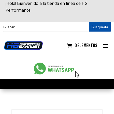
¡Hola! Bienvenido a la tienda en línea de HG
Performance
0 elementos