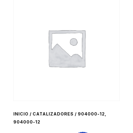
INICIO
/
CATALIZADORES
/ 904000-12,
904000-12