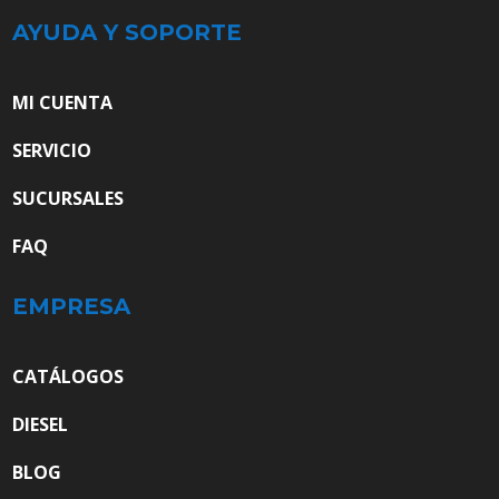
AYUDA Y SOPORTE
MI CUENTA
SERVICIO
SUCURSALES
FAQ
EMPRESA
CATÁLOGOS
DIESEL
BLOG