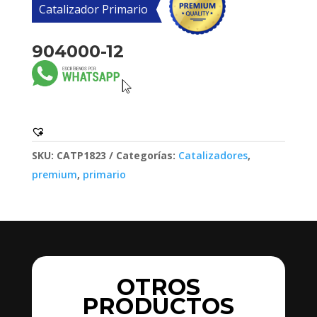
Catalizador Primario
904000-12
SKU:
CATP1823
Categorías:
Catalizadores
,
premium
,
primario
OTROS
PRODUCTOS