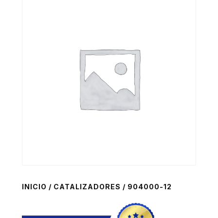
INICIO
/
CATALIZADORES
/ 904000-12