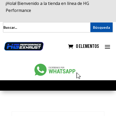
¡Hola! Bienvenido a la tienda en línea de HG
Performance
0 elementos