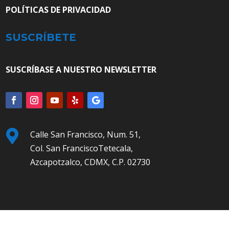
POLÍTICAS DE PRIVACIDAD
SUSCRÍBETE
SUSCRÍBASE A NUESTRO NEWSLETTER

Calle San Francisco, Num. 51,
Col. San FranciscoTetecala,
Azcapotzalco, CDMX, C.P. 02730